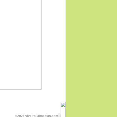
©2026 viveiro-jaimedias.com