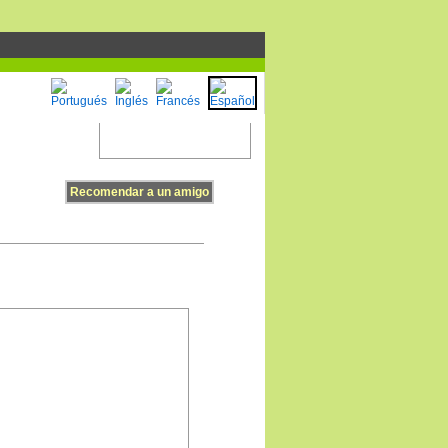
Recomendar a un amigo