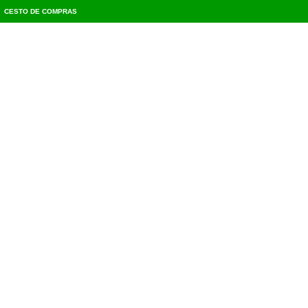
CESTO DE COMPRAS