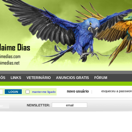
NÓS
LINKS
VETERINÁRIO
ANUNCIOS GRATIS
FÓRUM