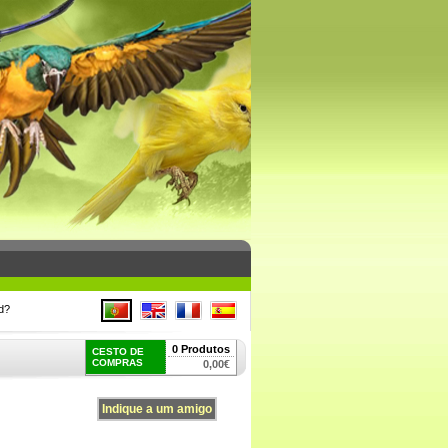
Indique a um amigo