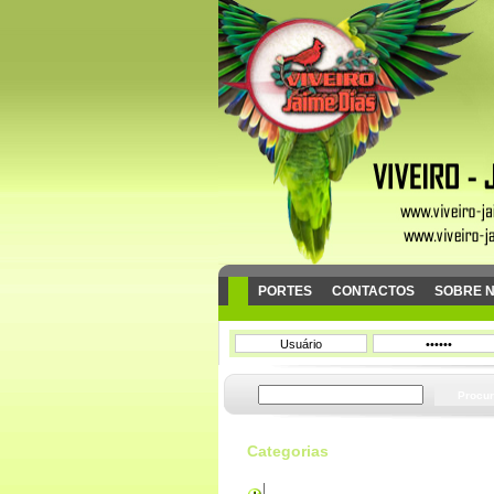
PORTES
CONTACTOS
SOBRE 
Categorias