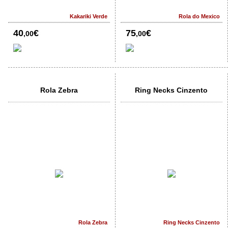
Kakariki Verde
Rola do Mexico
40
€
75
€
,00
,00
Rola Zebra
Ring Necks Cinzento
Rola Zebra
Ring Necks Cinzento