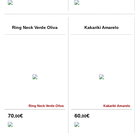
Ring Neck Verde Oliva
Kakariki Amarelo
Ring Neck Verde Oliva
Kakariki Amarelo
70
€
60
€
,00
,00