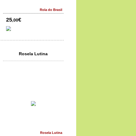
Rola do Brasil
25
€
,00
Rosela Lutina
Rosela Lutina